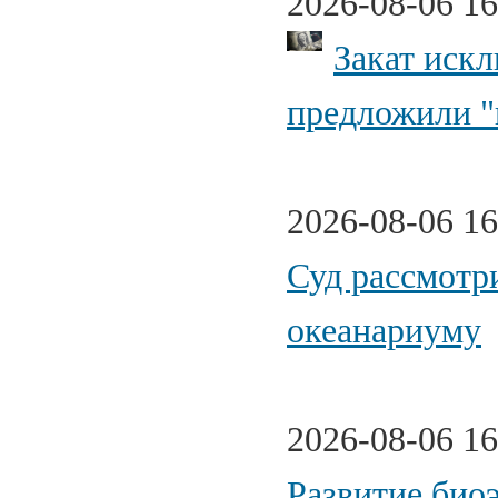
2026-08-06 16
Закат иск
предложили "
2026-08-06 16
Суд рассмотр
океанариуму
2026-08-06 16
Развитие био