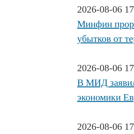
2026-08-06 17
Минфин прора
убытков от т
2026-08-06 17
В МИД заявил
экономики Е
2026-08-06 17