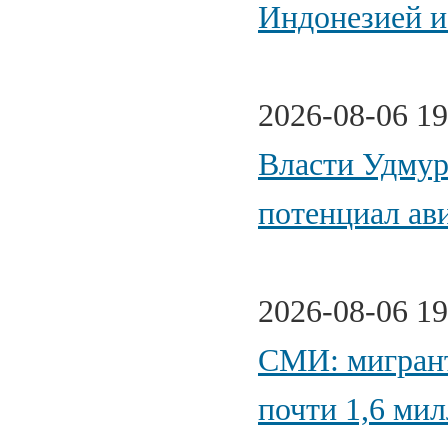
Индонезией и
2026-08-06 19
Власти Удмур
потенциал ав
2026-08-06 19
СМИ: мигрант
почти 1,6 мил