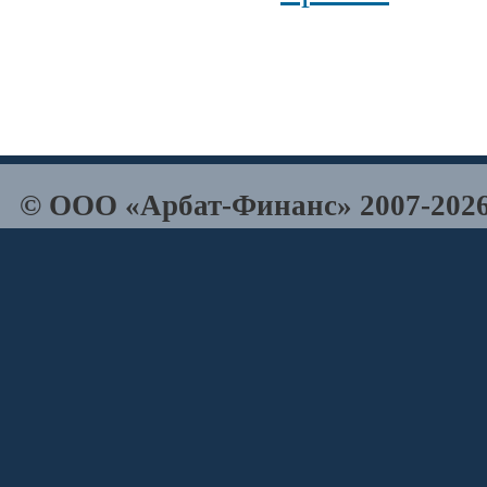
© ООО «Арбат-Финанс» 2007-2026 