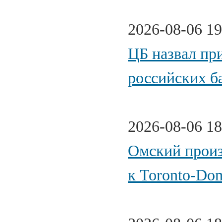
2026-08-06 19
ЦБ назвал пр
российских б
2026-08-06 18
Омский произ
к Toronto-Do