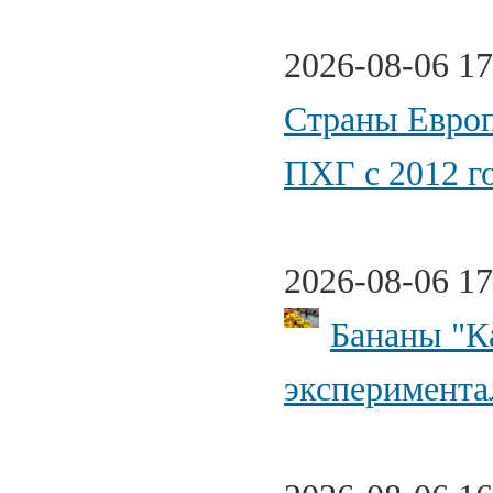
2026-08-06 17
Страны Европ
ПХГ с 2012 г
2026-08-06 17
Бананы "К
эксперимента