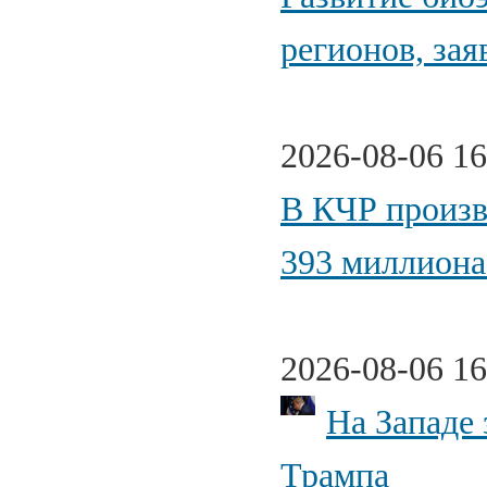
регионов, за
2026-08-06 16
В КЧР произв
393 миллиона
2026-08-06 16
На Западе 
Трампа