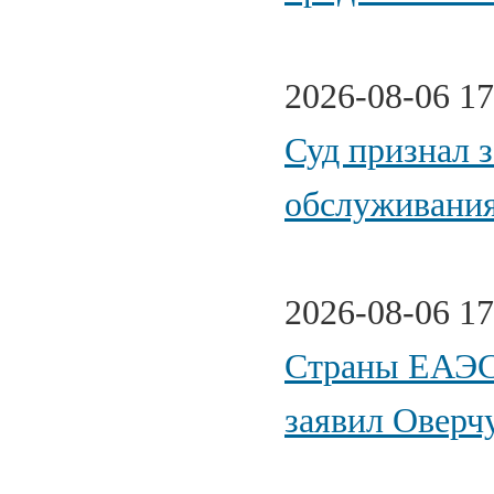
2026-08-06 17
Суд признал з
обслуживани
2026-08-06 17
Страны ЕАЭС 
заявил Оверч