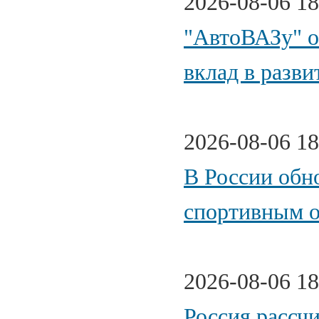
2026-08-06 18
"АвтоВАЗу" о
вклад в разв
2026-08-06 18
В России обн
спортивным 
2026-08-06 18
Россия рассч