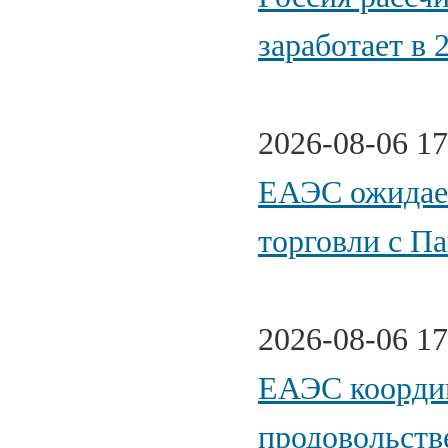
заработает в 
2026-08-06 17
ЕАЭС ожидает
торговли с П
2026-08-06 17
ЕАЭС координ
продовольств