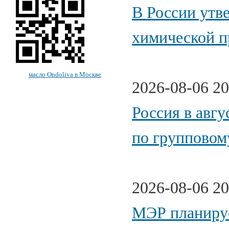
В России утв
химической 
масло Ondoliva в Москве
2026-08-06 20
Россия в авгу
по групповом
2026-08-06 20
МЭР планируе