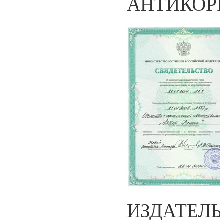
АНТИКОР
ИЗДАТЕЛ