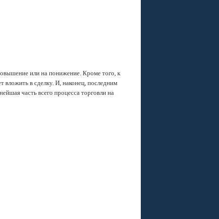
повышение или на понижение. Кроме того, к
т вложить в сделку. И, наконец, последним
нейшая часть всего процесса торговли на