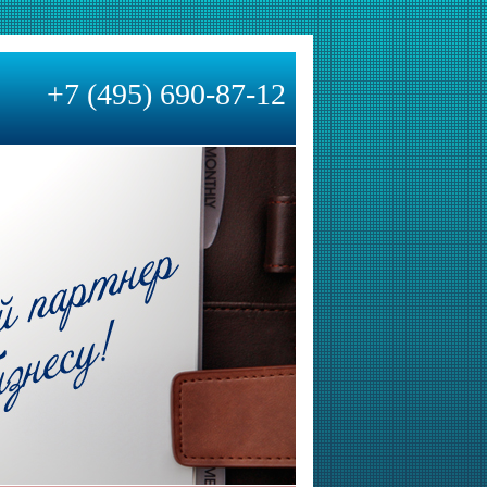
+7 (495) 690-87-12