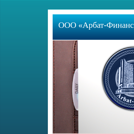
ООО «Арбат-Финанс